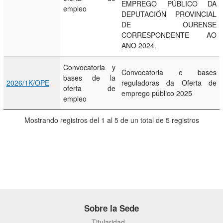
EMPREGO PÚBLICO DA
empleo
DEPUTACIÓN PROVINCIAL
DE OURENSE
CORRESPONDENTE AO
ANO 2024.
Convocatoria y
Convocatoria e bases
bases de la
2026/1K/OPE
reguladoras da Oferta de
oferta de
emprego público 2025
empleo
Mostrando registros del 1 al 5 de un total de 5 registros
Sobre la Sede
Titularidad