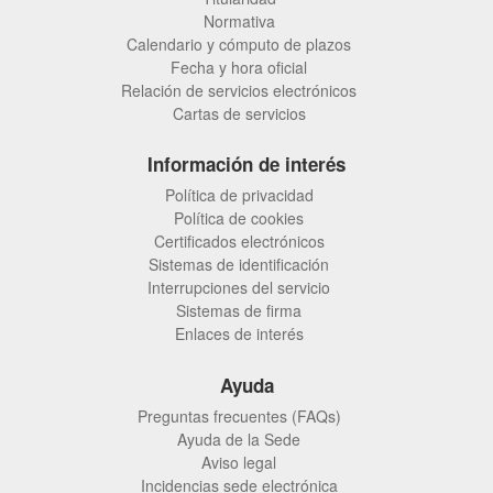
Normativa
Calendario y cómputo de plazos
Fecha y hora oficial
Relación de servicios electrónicos
Cartas de servicios
Información de interés
Política de privacidad
Política de cookies
Certificados electrónicos
Sistemas de identificación
Interrupciones del servicio
Sistemas de firma
Enlaces de interés
Ayuda
Preguntas frecuentes (FAQs)
Ayuda de la Sede
Aviso legal
Incidencias sede electrónica