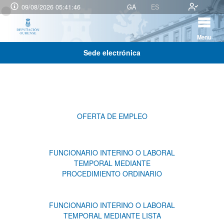
09/08/2026 05:41:46
GA
ES
Menu
Sede electrónica
OFERTA DE EMPLEO
FUNCIONARIO INTERINO O LABORAL
TEMPORAL MEDIANTE
PROCEDIMIENTO ORDINARIO
FUNCIONARIO INTERINO O LABORAL
TEMPORAL MEDIANTE LISTA