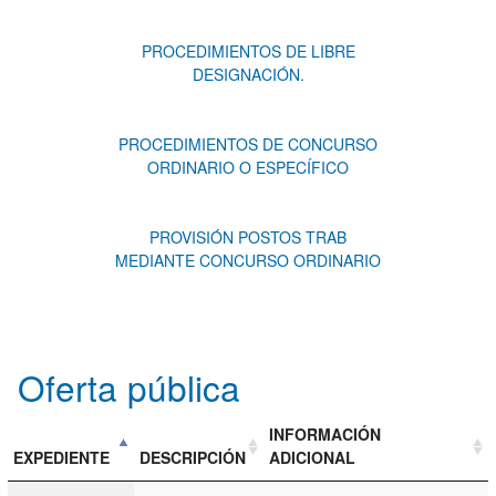
PROCEDIMIENTOS DE LIBRE
DESIGNACIÓN.
PROCEDIMIENTOS DE CONCURSO
ORDINARIO O ESPECÍFICO
PROVISIÓN POSTOS TRAB
MEDIANTE CONCURSO ORDINARIO
Oferta pública
INFORMACIÓN
EXPEDIENTE
DESCRIPCIÓN
ADICIONAL