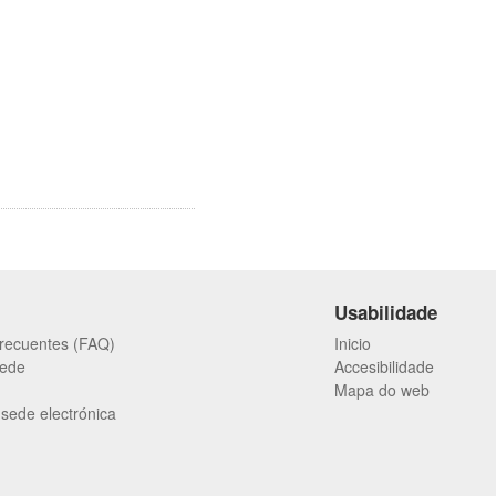
Usabilidade
frecuentes (FAQ)
Inicio
Sede
Accesibilidade
Mapa do web
 sede electrónica