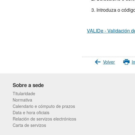
Introduza o códig
VALIDe - Validación de
Volver
I
Sobre a sede
Titularidade
Normativa
Calendario e cómputo de prazos
Data e hora oficiais
Relación de servizos electrónicos
Carta de servizos