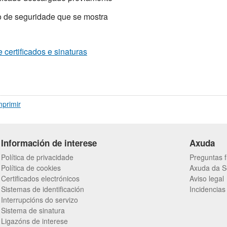
o de seguridade que se mostra
 certificados e sinaturas
mprimir
Información de interese
Axuda
Política de privacidade
Preguntas 
Política de cookies
Axuda da 
Certificados electrónicos
Aviso legal
Sistemas de identificación
Incidencias
Interrupcións do servizo
Sistema de sinatura
Ligazóns de interese