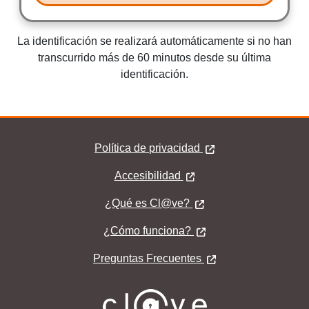
La identificación se realizará automáticamente si no han
transcurrido más de 60 minutos desde su última
identificación.
Política de privacidad
Pie Clave
Accesibilidad
¿Qué es Cl@ve?
¿Qué es Cl@ve?
¿Cómo funciona?
Preguntas Frecuentes