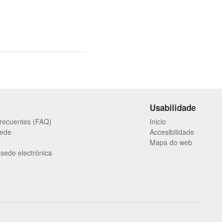
Usabilidade
frecuentes (FAQ)
Inicio
Sede
Accesibilidade
Mapa do web
 sede electrónica