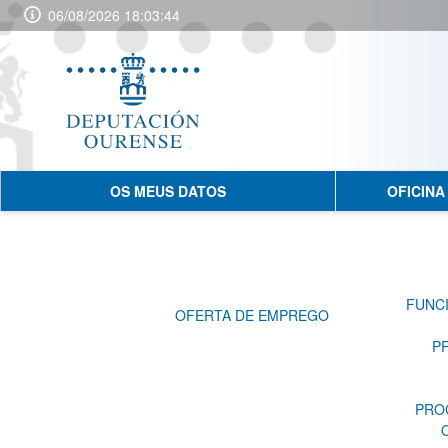
06/08/2026 18:03:44
OS MEUS DATOS
OFICINA
FUNCI
OFERTA DE EMPREGO
P
PRO