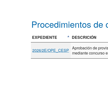
Procedimientos de c
EXPEDIENTE
DESCRICIÓN
Aprobación de provis
2026/2E/OPE_CESP
mediante concurso e