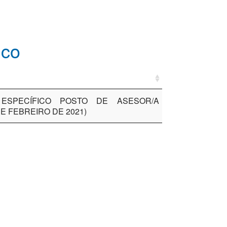
ico
ESPECÍFICO POSTO DE ASESOR/A
 DE FEBREIRO DE 2021)