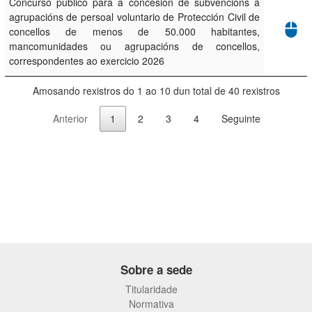
Concurso público para a concesión de subvencións a
agrupacións de persoal voluntario de Protección Civil de
concellos de menos de 50.000 habitantes,
mancomunidades ou agrupacións de concellos,
correspondentes ao exercicio 2026
Amosando rexistros do 1 ao 10 dun total de 40 rexistros
Anterior
1
2
3
4
Seguinte
Sobre a sede
Titularidade
Normativa