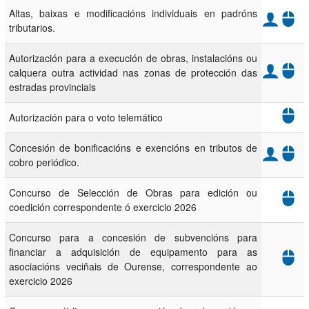
Altas, baixas e modificacións individuais en padróns
tributarios.
Autorización para a execución de obras, instalacións ou
calquera outra actividad nas zonas de protección das
estradas provinciais
Autorización para o voto telemático
Concesión de bonificacións e exencións en tributos de
cobro periódico.
Concurso de Selección de Obras para edición ou
coedición correspondente ó exercicio 2026
Concurso para a concesión de subvencións para
financiar a adquisición de equipamento para as
asociacións veciñais de Ourense, correspondente ao
exercicio 2026