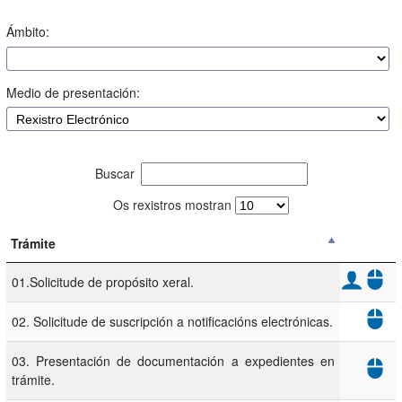
Ámbito:
Medio de presentación:
Buscar
Os rexistros mostran
Trámite
01.Solicitude de propósito xeral.
02. Solicitude de suscripción a notificacións electrónicas.
03. Presentación de documentación a expedientes en
trámite.