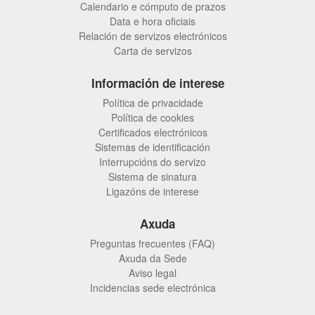
Calendario e cómputo de prazos
Data e hora oficiais
Relación de servizos electrónicos
Carta de servizos
Información de interese
Política de privacidade
Política de cookies
Certificados electrónicos
Sistemas de identificación
Interrupcións do servizo
Sistema de sinatura
Ligazóns de interese
Axuda
Preguntas frecuentes (FAQ)
Axuda da Sede
Aviso legal
Incidencias sede electrónica